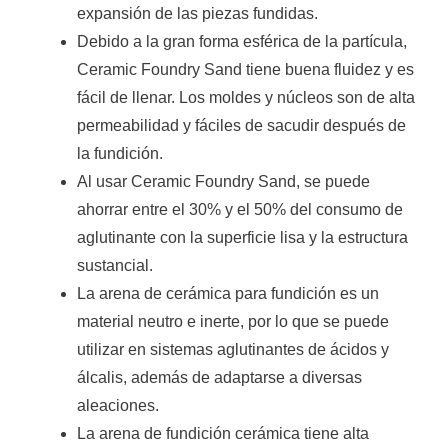
expansión de las piezas fundidas.
Debido a la gran forma esférica de la partícula,
Ceramic Foundry Sand tiene buena fluidez y es
fácil de llenar. Los moldes y núcleos son de alta
permeabilidad y fáciles de sacudir después de
la fundición.
Al usar Ceramic Foundry Sand, se puede
ahorrar entre el 30% y el 50% del consumo de
aglutinante con la superficie lisa y la estructura
sustancial.
La arena de cerámica para fundición es un
material neutro e inerte, por lo que se puede
utilizar en sistemas aglutinantes de ácidos y
álcalis, además de adaptarse a diversas
aleaciones.
La arena de fundición cerámica tiene alta