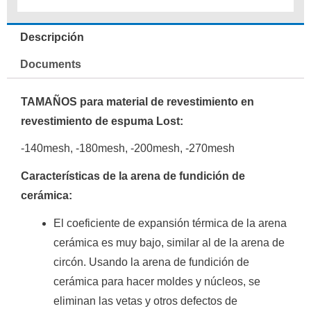
Descripción
Documents
TAMAÑOS para material de revestimiento en
revestimiento de espuma Lost:
-140mesh, -180mesh, -200mesh, -270mesh
Características de la arena de fundición de
cerámica:
El coeficiente de expansión térmica de la arena
cerámica es muy bajo, similar al de la arena de
circón.
Usando la arena de fundición de
cerámica para hacer moldes y núcleos, se
eliminan las vetas y otros defectos de