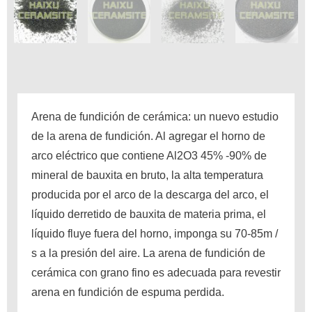
Arena de fundición de cerámica: un nuevo estudio
de la arena de fundición.
Al agregar el horno de
arco eléctrico que contiene Al2O3 45% -90% de
mineral de bauxita en bruto, la alta temperatura
producida por el arco de la descarga del arco, el
líquido derretido de bauxita de materia prima, el
líquido fluye fuera del horno, imponga su 70-85m /
s a la presión del aire.
La arena de fundición de
cerámica con grano fino es adecuada para revestir
arena en fundición de espuma perdida.