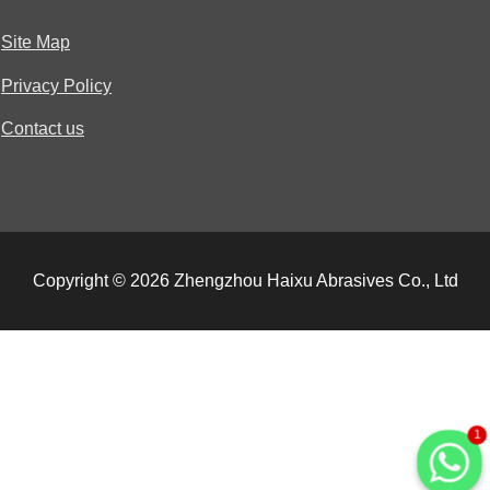
Site Map
Privacy Policy
Contact us
Copyright © 2026 Zhengzhou Haixu Abrasives Co., Ltd
1