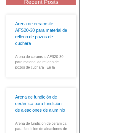
Recent Posts
Arena de ceramsite
AFS20-30 para material de
relleno de pozos de
cuchara
Arena de ceramsite AFS20-30
para material de relleno de
pozos de cuchara En la
Arena de fundición de
cerámica para fundición
de aleaciones de aluminio
Arena de fundición de cerámica
para fundición de aleaciones de