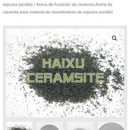
espuma perdido
/ Arena de fundición de cerámica Arena de
ceramita para material de revestimiento de espuma perdido