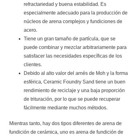
refractariedad y buena estabilidad.
Es
especialmente adecuado para la producción de
núcleos de arena complejos y fundiciones de
acero.
Tiene un gran tamaño de partícula, que se
puede combinar y mezclar arbitrariamente para
satisfacer las necesidades específicas de los
clientes.
Debido al alto valor del arnés de Moh y la forma
esférica, Ceramic Foundry Sand tiene un buen
rendimiento de reciclaje y una baja proporción
de trituración, por lo que se puede recuperar
fácilmente mediante muchos métodos.
Mientras tanto, hay dos tipos diferentes de arena de
fundición de cerámica, uno es arena de fundición de