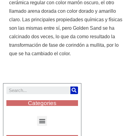
cerámica regular con color marrón oscuro, el otro
llamado arena dorada con color dorado y amarillo
claro.
Las principales propiedades químicas y físicas
son las mismas entre sí, pero Golden Sand se ha
calcinado dos veces, lo que da como resultado la
transformación de fase de corindón a mullita, por lo
que se ha cambiado el color.
Categories