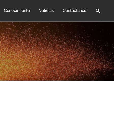
Conocimiento
Noticias
Contáctanos