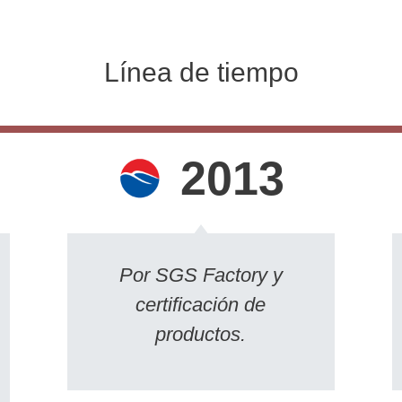
Línea de tiempo
2013
Por SGS Factory y
certificación de
productos.