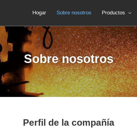
Hogar
Sobre nosotros
Productos
Sobre nosotros
Perfil de la compañía