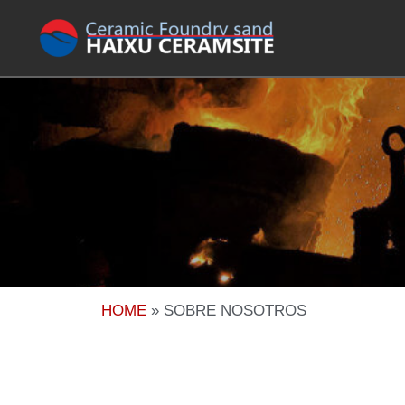
HOME
»
SOBRE NOSOTROS