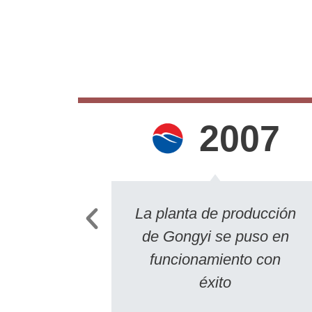
2007
La planta de producción
de Gongyi se puso en
funcionamiento con
éxito