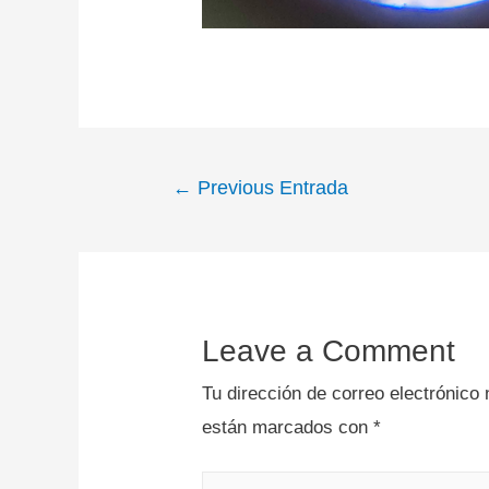
←
Previous Entrada
Leave a Comment
Tu dirección de correo electrónico 
están marcados con
*