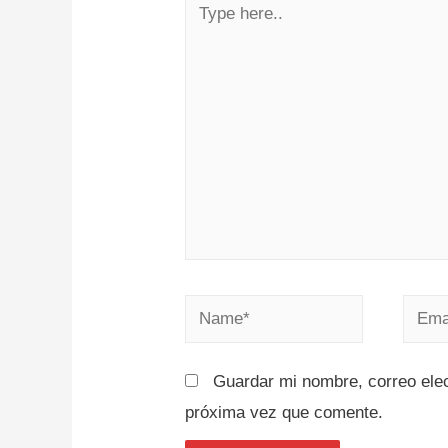
Guardar mi nombre, correo elec
próxima vez que comente.