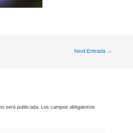
Next Entrada
→
no será publicada.
Los campos obligatorios