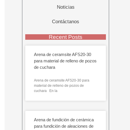
Noticias
Contáctanos
Recent Posts
Arena de ceramsite AFS20-30
para material de relleno de pozos
de cuchara
Arena de ceramsite AFS20-30 para
material de relleno de pozos de
cuchara En la
Arena de fundición de cerámica
para fundición de aleaciones de