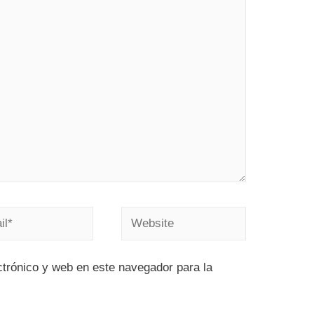
trónico y web en este navegador para la