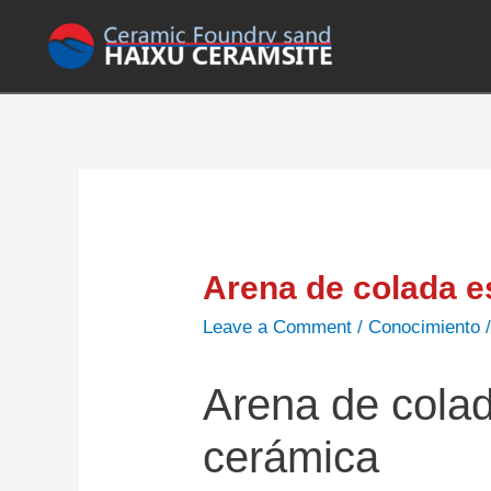
Arena de colada e
Leave a Comment
/
Conocimiento
Arena de colad
cerámica