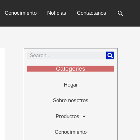
Conocimiento
Noticias
Contáctanos
Categories
Hogar
Sobre nosotros
Productos
Conocimiento