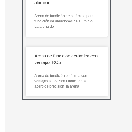
aluminio
Arena de fundición de cerámica para
fundición de aleaciones de aluminio
La arena de
Arena de fundición cerámica con
ventajas RCS
Arena de fundición cerámica con
ventajas RCS Para fundiciones de
acero de precisión, la arena