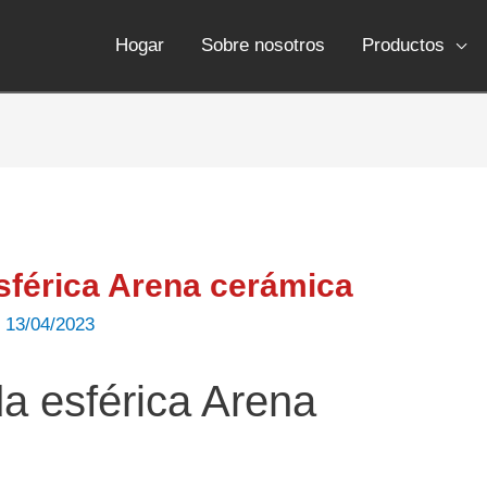
Hogar
Sobre nosotros
Productos
sférica Arena cerámica
/
13/04/2023
a esférica Arena