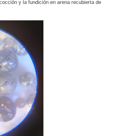
 cocción y la fundición en arena recubierta de