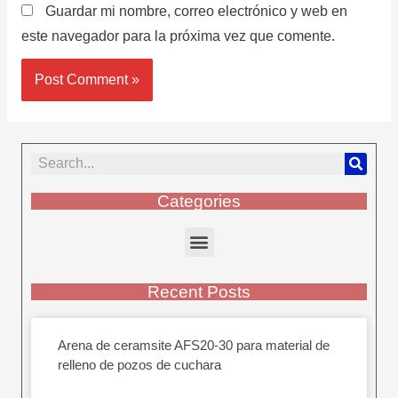
Guardar mi nombre, correo electrónico y web en
este navegador para la próxima vez que comente.
Categories
Recent Posts
Arena de ceramsite AFS20-30 para material de
relleno de pozos de cuchara