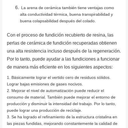
La arena de cerámica también tiene ventajas como
alta conductividad térmica, buena transpirabilidad y
buena colapsabilidad después del colado.
Con el proceso de fundición recubierto de resina, las
perlas de cerámica de fundición recuperadas obtienen
una alta resistencia incluso después de la regeneración.
Por lo tanto, puede ayudar a las fundiciones a funcionar
de manera más eficiente en los siguientes aspectos:
1. Básicamente lograr el vertido cero de residuos sólidos.
Lograr bajas emisiones de gases nocivos.
2. Mejorar el nivel de automatización puede reducir el
consumo de material.
También puede mejorar el entorno de
producción y disminuir la intensidad del trabajo.
Por lo tanto,
puede lograr una producción de reciclaje.
3. Se ha logrado el refinamiento de la estructura cristalina en
las piezas fundidas, mejorando constantemente la calidad de