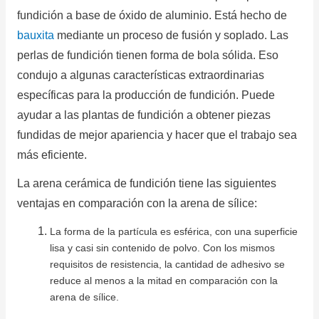
fundición a base de óxido de aluminio.
Está hecho de
bauxita
mediante un proceso de fusión y soplado.
Las
perlas de fundición tienen forma de bola sólida.
Eso
condujo a algunas características extraordinarias
específicas para la producción de fundición.
Puede
ayudar a las plantas de fundición a obtener piezas
fundidas de mejor apariencia y hacer que el trabajo sea
más eficiente.
La arena cerámica de fundición tiene las siguientes
ventajas en comparación con la arena de sílice:
La forma de la partícula es esférica, con una superficie
lisa y casi sin contenido de polvo.
Con los mismos
requisitos de resistencia, la cantidad de adhesivo se
reduce al menos a la mitad en comparación con la
arena de sílice.