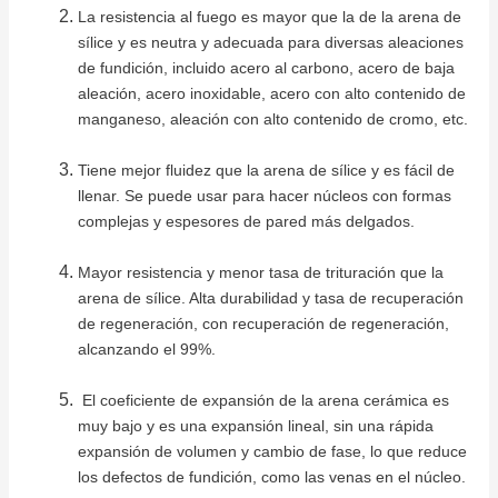
La resistencia al fuego es mayor que la de la arena de
sílice y es neutra y adecuada para diversas aleaciones
de fundición, incluido acero al carbono, acero de baja
aleación, acero inoxidable, acero con alto contenido de
manganeso, aleación con alto contenido de cromo, etc.
Tiene mejor fluidez que la arena de sílice y es fácil de
llenar.
Se puede usar para hacer núcleos con formas
complejas y espesores de pared más delgados.
Mayor resistencia y menor tasa de trituración que la
arena de sílice.
Alta durabilidad y tasa de recuperación
de regeneración, con recuperación de regeneración,
alcanzando el 99%.
El coeficiente de expansión de la arena cerámica es
muy bajo y es una expansión lineal, sin una rápida
expansión de volumen y cambio de fase, lo que reduce
los defectos de fundición, como las venas en el núcleo.