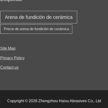
Arena de fundición de cerámica
Precio de arena de fundición de cerámica
Site Map
Privacy Policy
Contact us
Copyright © 2026 Zhengzhou Haixu Abrasives Co., Ltd