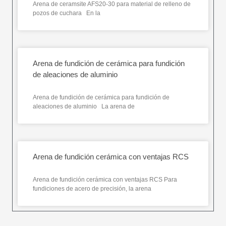
Arena de ceramsite AFS20-30 para material de relleno de
pozos de cuchara En la
Arena de fundición de cerámica para fundición
de aleaciones de aluminio
Arena de fundición de cerámica para fundición de
aleaciones de aluminio La arena de
Arena de fundición cerámica con ventajas RCS
Arena de fundición cerámica con ventajas RCS Para
fundiciones de acero de precisión, la arena