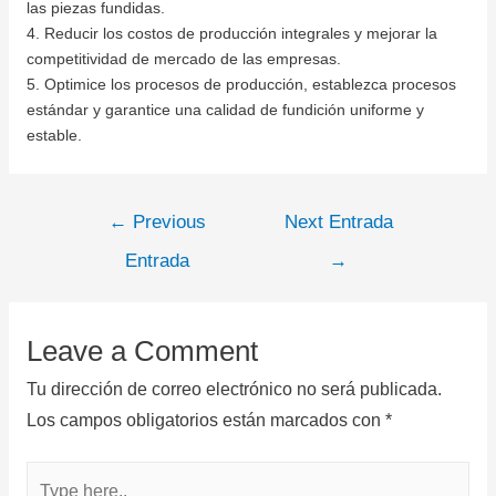
las piezas fundidas.
4. Reducir los costos de producción integrales y mejorar la
competitividad de mercado de las empresas.
5. Optimice los procesos de producción, establezca procesos
estándar y garantice una calidad de fundición uniforme y
estable.
←
Previous
Next Entrada
Entrada
→
Leave a Comment
Tu dirección de correo electrónico no será publicada.
Los campos obligatorios están marcados con
*