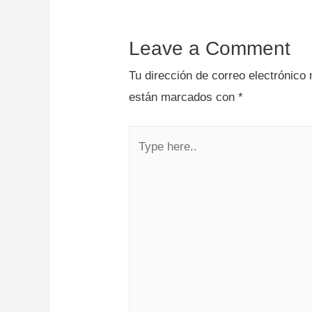
Leave a Comment
Tu dirección de correo electrónico 
están marcados con
*