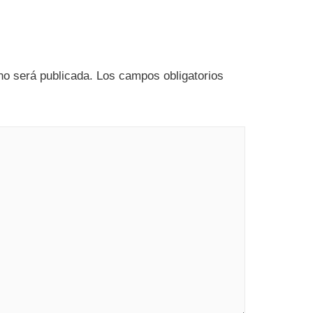
no será publicada.
Los campos obligatorios