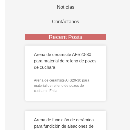
Noticias
Contáctanos
Recent Posts
Arena de ceramsite AFS20-30
para material de relleno de pozos
de cuchara
Arena de ceramsite AFS20-30 para
material de relleno de pozos de
cuchara En la
Arena de fundición de cerámica
para fundición de aleaciones de