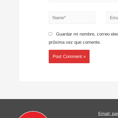
Guardar mi nombre, correo elec
próxima vez que comente.
Email: p