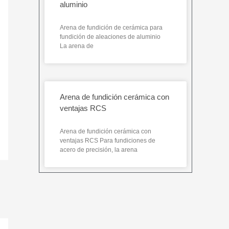
aluminio
Arena de fundición de cerámica para
fundición de aleaciones de aluminio
La arena de
Arena de fundición cerámica con
ventajas RCS
Arena de fundición cerámica con
ventajas RCS Para fundiciones de
acero de precisión, la arena