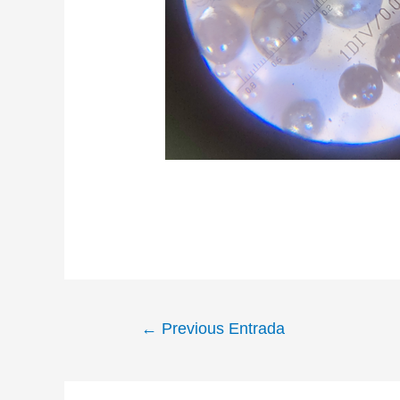
←
Previous Entrada