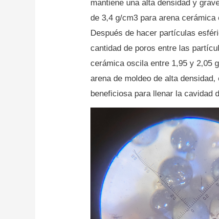
mantiene una alta densidad y grav
de 3,4 g/cm3 para arena cerámica 
Después de hacer partículas esféri
cantidad de poros entre las partícu
cerámica oscila entre 1,95 y 2,05 
arena de moldeo de alta densidad, 
beneficiosa para llenar la cavidad