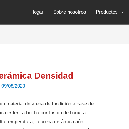
Hogar
Sobre nosotros
Productos
cerámica Densidad
/
09/08/2023
un material de arena de fundición a base de
da esférica hecha por fusión de bauxita
lta temperatura, la arena cerámica aún