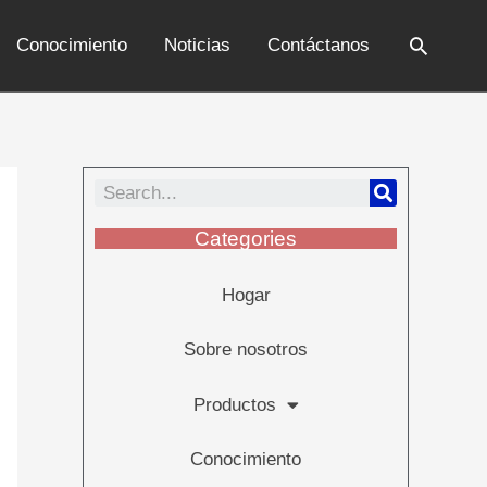
Conocimiento
Noticias
Contáctanos
Categories
Hogar
Sobre nosotros
Productos
Conocimiento