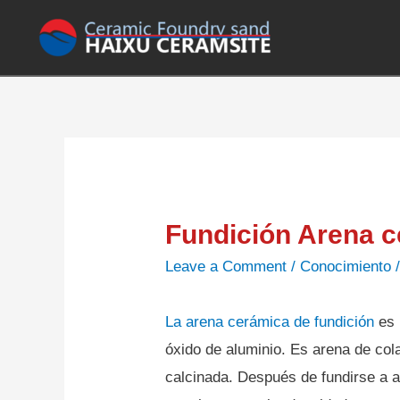
Fundición Arena 
Leave a Comment
/
Conocimiento
La arena cerámica de fundición
es 
óxido de aluminio.
Es arena de cola
calcinada.
Después de fundirse a a