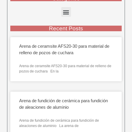
Recent Posts
Arena de ceramsite AFS20-30 para material de
relleno de pozos de cuchara
Arena de ceramsite AFS20-30 para material de relleno de
pozos de cuchara En la
Arena de fundición de cerámica para fundición
de aleaciones de aluminio
Arena de fundición de cerámica para fundición de
aleaciones de aluminio La arena de