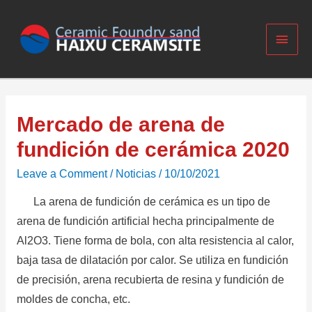
Mercado de arena de
fundición de cerámica 2020
Leave a Comment
/
Noticias
/
10/10/2021
La arena de fundición de cerámica es un tipo de
arena de fundición artificial hecha principalmente de
Al2O3.
Tiene forma de bola, con alta resistencia al calor,
baja tasa de dilatación por calor.
Se utiliza en fundición
de precisión, arena recubierta de resina y fundición de
moldes de concha, etc.