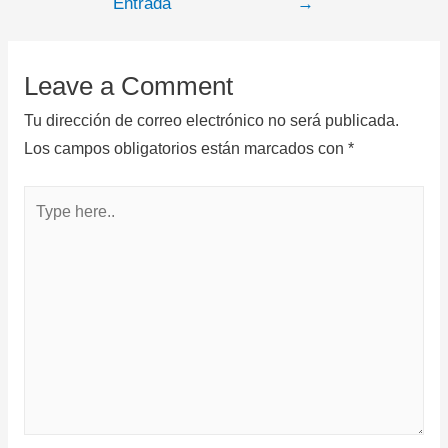
Entrada
→
Leave a Comment
Tu dirección de correo electrónico no será publicada.
Los campos obligatorios están marcados con
*