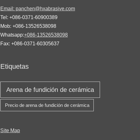
Email: panchen@hxabrasive.com
Tel: +086-0371-60900389
Mob: +086-13526538098
Whatsapp:
+086-13526538098
Fax: +086-0371-60305637
Etiquetas
Arena de fundición de cerámica
Precio de arena de fundición de cerámica
Site Map