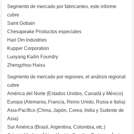
Segmento de mercado por fabricantes, este informe
cubre
Saint Gobain
Chesapeake Productos especiales
Hari Om Industries
Kupper Corporation
Luoyang Kailin Foundry
Zhengzhou Haixu
Segmento de mercado por regiones, el análisis regional
cubre
América del Norte (Estados Unidos, Canadá y México)
Europa (Alemania, Francia, Reino Unido, Rusia e Italia)
Asia-Pacífico (China, Japón, Corea, India y Sudeste de
Asia)
Sur América (Brasil, Argentina, Colombia, etc.)