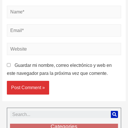
Guardar mi nombre, correo electrónico y web en
este navegador para la próxima vez que comente.
Categories