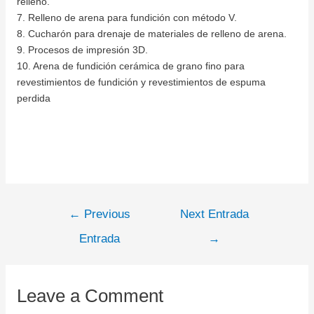
relleno.
7. Relleno de arena para fundición con método V.
8. Cucharón para drenaje de materiales de relleno de arena.
9. Procesos de impresión 3D.
10. Arena de fundición cerámica de grano fino para
revestimientos de fundición y revestimientos de espuma
perdida
←
Previous
Next Entrada
Entrada
→
Leave a Comment