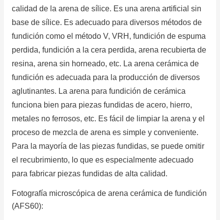
calidad de la arena de sílice.
Es una arena artificial sin
base de sílice.
Es adecuado para diversos métodos de
fundición como el método V, VRH, fundición de espuma
perdida, fundición a la cera perdida, arena recubierta de
resina, arena sin horneado, etc. La arena cerámica de
fundición es adecuada para la producción de diversos
aglutinantes.
La arena para fundición de cerámica
funciona bien para piezas fundidas de acero, hierro,
metales no ferrosos, etc. Es fácil de limpiar la arena y el
proceso de mezcla de arena es simple y conveniente.
Para la mayoría de las piezas fundidas, se puede omitir
el recubrimiento, lo que es especialmente adecuado
para fabricar piezas fundidas de alta calidad.
Fotografía microscópica de arena cerámica de fundición
(AFS60):