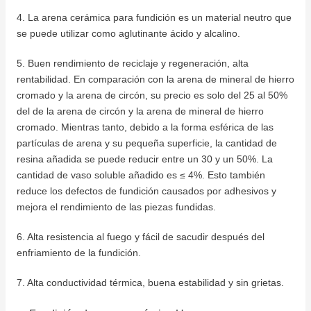
4. La arena cerámica para fundición es un material neutro que
se puede utilizar como aglutinante ácido y alcalino.
5. Buen rendimiento de reciclaje y regeneración, alta
rentabilidad.
En comparación con la arena de mineral de hierro
cromado y la arena de circón, su precio es solo del 25 al 50%
del de la arena de circón y la arena de mineral de hierro
cromado.
Mientras tanto, debido a la forma esférica de las
partículas de arena y su pequeña superficie, la cantidad de
resina añadida se puede reducir entre un 30 y un 50%.
La
cantidad de vaso soluble añadido es ≤ 4%.
Esto también
reduce los defectos de fundición causados ​​por adhesivos y
mejora el rendimiento de las piezas fundidas.
6. Alta resistencia al fuego y fácil de sacudir después del
enfriamiento de la fundición.
7. Alta conductividad térmica, buena estabilidad y sin grietas.