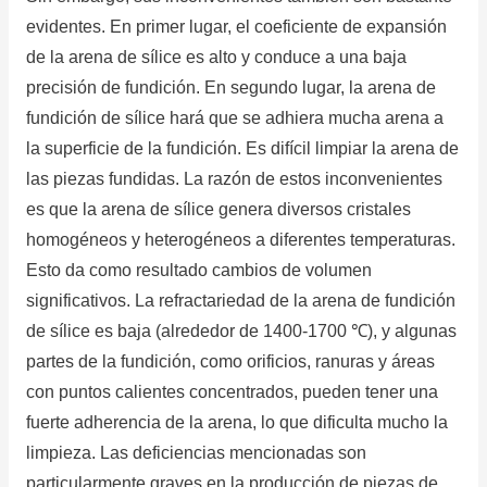
evidentes.
En primer lugar, el coeficiente de expansión
de la arena de sílice es alto y conduce a una baja
precisión de fundición.
En segundo lugar, la arena de
fundición de sílice hará que se adhiera mucha arena a
la superficie de la fundición.
Es difícil limpiar la arena de
las piezas fundidas.
La razón de estos inconvenientes
es que la arena de sílice genera diversos cristales
homogéneos y heterogéneos a diferentes temperaturas.
Esto da como resultado cambios de volumen
significativos.
La refractariedad de la arena de fundición
de sílice es baja (alrededor de 1400-1700 ℃), y algunas
partes de la fundición, como orificios, ranuras y áreas
con puntos calientes concentrados, pueden tener una
fuerte adherencia de la arena, lo que dificulta mucho la
limpieza.
Las deficiencias mencionadas son
particularmente graves en la producción de piezas de