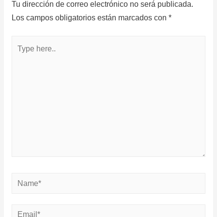
Tu dirección de correo electrónico no será publicada.
Los campos obligatorios están marcados con
*