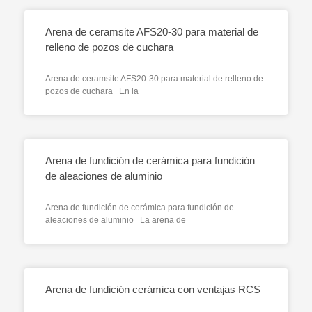
Arena de ceramsite AFS20-30 para material de
relleno de pozos de cuchara
Arena de ceramsite AFS20-30 para material de relleno de
pozos de cuchara En la
Arena de fundición de cerámica para fundición
de aleaciones de aluminio
Arena de fundición de cerámica para fundición de
aleaciones de aluminio La arena de
Arena de fundición cerámica con ventajas RCS