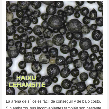
La arena de sílice es fácil de conseguir y de bajo costo.
Sin embargo, sus inconvenientes también son bastante