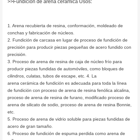
>>Fundición de arena cerámica Usos:
1. Arena recubierta de resina, conformación, moldeado de
conchas y fabricación de núcleos.
2. Fundición de carcasa en lugar de proceso de fundición de
precisión para producir piezas pequeñas de acero fundido con
precisión.
3. Proceso de arena de resina de caja de núcleo frío para
producir piezas fundidas de automóviles, como bloques de
cilindros, culatas, tubos de escape, etc. 4. La
arena cerámica de fundición es adecuada para toda la línea
de fundición con proceso de arena de resina fenólica alcalina,
proceso de arena de resina de furano, modificado proceso de
arena de silicato de sodio, proceso de arena de resina Bonnie,
etc.
5. Proceso de arena de vidrio soluble para piezas fundidas de
acero de gran tamaño.
6. Proceso de fundición de espuma perdida como arena de