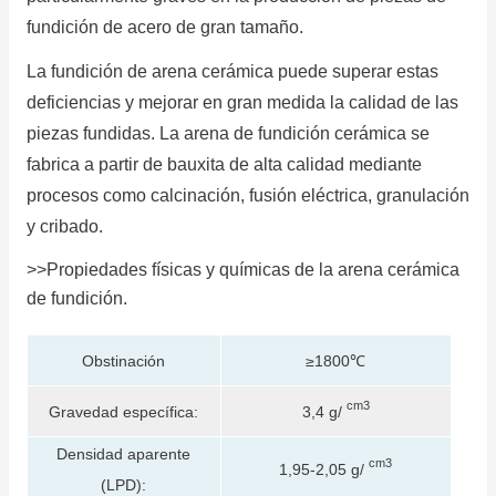
fundición de acero de gran tamaño.
La fundición de arena cerámica puede superar estas
deficiencias y mejorar en gran medida la calidad de las
piezas fundidas.
La arena de fundición cerámica se
fabrica a partir de bauxita de alta calidad mediante
procesos como calcinación, fusión eléctrica, granulación
y cribado.
>>Propiedades físicas y químicas de la arena cerámica
de fundición.
Obstinación
≥1800℃
cm3
Gravedad específica:
3,4 g/
Densidad aparente
cm3
1,95-2,05 g/
(LPD):