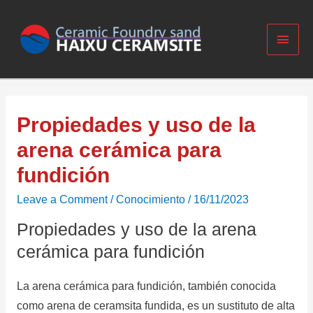
Propiedades y uso de la
arena cerámica para
fundición
Leave a Comment
/
Conocimiento
/
16/11/2023
Propiedades y uso de la arena
cerámica para fundición
La arena cerámica para fundición, también conocida
como arena de ceramsita fundida, es un sustituto de alta