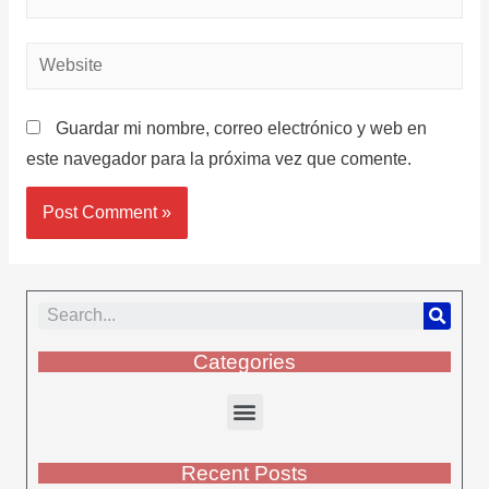
Guardar mi nombre, correo electrónico y web en
este navegador para la próxima vez que comente.
Categories
Recent Posts